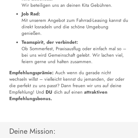
Wir beteiligen uns an deinen Kita Gebühren.
Job Rad:
Mit unserem Angebot zum Fahrrad-Leasing kannst du
direkt losradeln und die schöne Umgebung
genießen.
Teamspirit, der verbindet:
Ob Sommerfest, Praxisausflug oder einfach mal so –
bei uns wird Gemeinschaft gelebt. Wir lachen viel,
feiern gerne und halten zusammen.
Empfehlungsprämie:
Auch wenn du gerade nicht
wechseln willst – vielleicht kennst du jemanden, der oder
die perfekt zu uns passt? Dann freuen wir uns auf deine
Empfehlung! Und
DU
dich auf einen
attraktiven
Empfehlungsbonus.
Deine Mission: