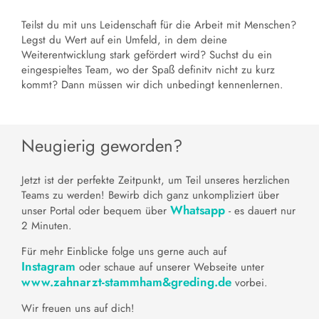
Teilst du mit uns Leidenschaft für die Arbeit mit Menschen?
Legst du Wert auf ein Umfeld, in dem deine
Weiterentwicklung stark gefördert wird? Suchst du ein
eingespieltes Team, wo der Spaß definitv nicht zu kurz
kommt? Dann müssen wir dich unbedingt kennenlernen.
Neugierig geworden?
Jetzt ist der perfekte Zeitpunkt, um Teil unseres herzlichen
Teams zu werden! Bewirb dich ganz unkompliziert über
Whatsapp
unser Portal oder bequem über
- es dauert nur
2 Minuten.
Für mehr Einblicke folge uns gerne auch auf
Instagram
oder schaue auf unserer Webseite unter
www.zahnarzt-stammham&greding.de
vorbei.
Wir freuen uns auf dich!