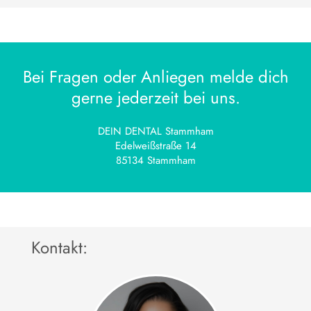
Bei Fragen oder Anliegen melde dich
gerne jederzeit bei uns.
DEIN DENTAL Stammham
Edelweißstraße 14
85134 Stammham
Kontakt: