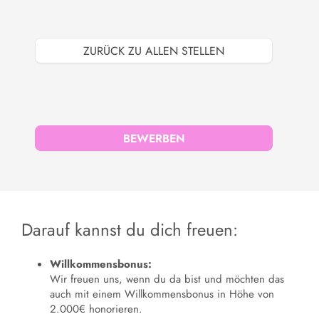
ZURÜCK ZU ALLEN STELLEN
BEWERBEN
Darauf kannst du dich freuen:
Willkommensbonus:
Wir freuen uns, wenn du da bist und möchten das
auch mit einem Willkommensbonus in Höhe von
2.000€ honorieren.