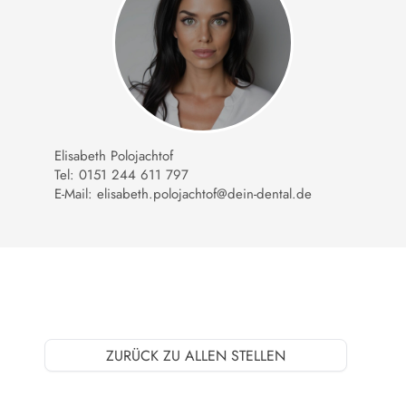
Elisabeth Polojachtof
Tel: 0151 244 611 797
E-Mail: elisabeth.polojachtof@dein-dental.de
ZURÜCK ZU ALLEN STELLEN