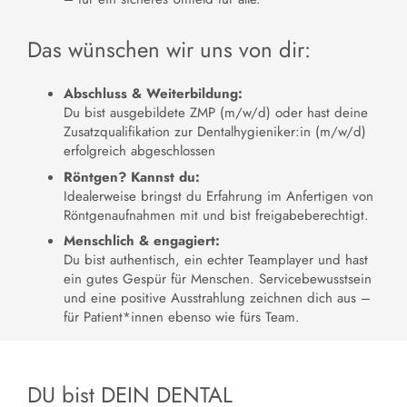
Das wünschen wir uns von dir:
Abschluss & Weiterbildung:
Du bist ausgebildete ZMP (m/w/d) oder hast deine
Zusatzqualifikation zur Dentalhygieniker:in (m/w/d)
erfolgreich abgeschlossen
Röntgen? Kannst du:
Idealerweise bringst du Erfahrung im Anfertigen von
Röntgenaufnahmen mit und bist freigabeberechtigt.
Menschlich & engagiert:
Du bist authentisch, ein echter Teamplayer und hast
ein gutes Gespür für Menschen. Servicebewusstsein
und eine positive Ausstrahlung zeichnen dich aus –
für Patient*innen ebenso wie fürs Team.
DU bist DEIN DENTAL