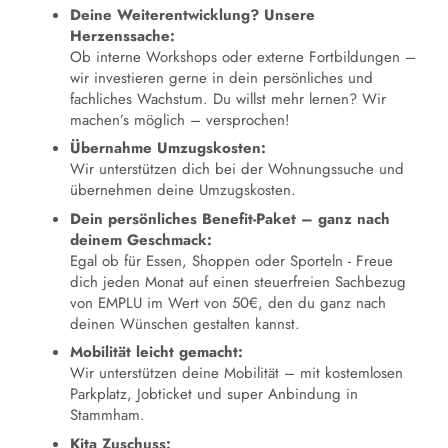
Deine Weiterentwicklung? Unsere
Herzenssache:
Ob interne Workshops oder externe Fortbildungen –
wir investieren gerne in dein persönliches und
fachliches Wachstum. Du willst mehr lernen? Wir
machen’s möglich – versprochen!
Übernahme Umzugskosten:
Wir unterstützen dich bei der Wohnungssuche und
übernehmen deine Umzugskosten.
Dein persönliches Benefit-Paket – ganz nach
deinem Geschmack:
Egal ob für Essen, Shoppen oder Sporteln - Freue
dich jeden Monat auf einen steuerfreien Sachbezug
von EMPLU im Wert von 50€, den du ganz nach
deinen Wünschen gestalten kannst.
Mobilität leicht gemacht:
Wir unterstützen deine Mobilität – mit kostemlosen
Parkplatz, Jobticket und super Anbindung in
Stammham.
Kita Zuschuss: