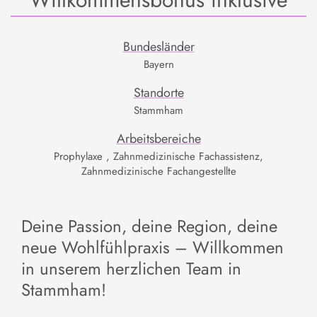
Bundesländer
Bayern
Standorte
Stammham
Arbeitsbereiche
Prophylaxe , Zahnmedizinische Fachassistenz,
Zahnmedizinische Fachangestellte
Deine Passion, deine Region, deine
neue Wohlfühlpraxis – Willkommen
in unserem herzlichen Team in
Stammham!