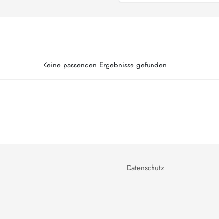
Keine passenden Ergebnisse gefunden
Datenschutz