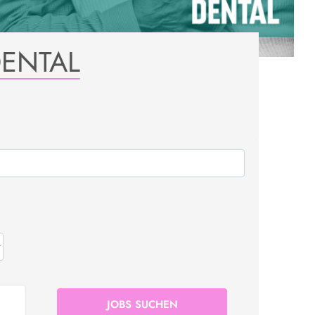
DENTAL
JOBS SUCHEN