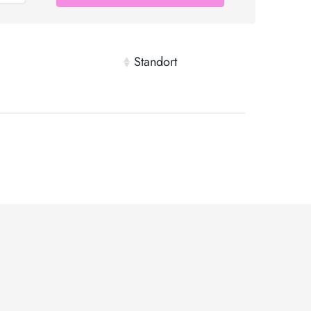
Standort