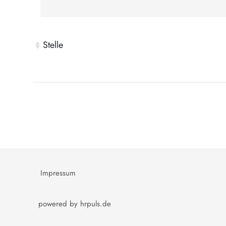
Stelle
Impressum
powered by hrpuls.de